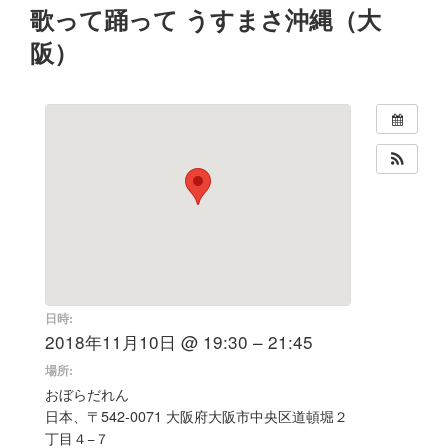
歌って踊って うすまさ沖縄（大
阪）
日時:
2018年11月10日 @ 19:30 – 21:45
場所:
おぼらだれん
日本、〒542-0071 大阪府大阪市中央区道頓堀２
丁目４−７