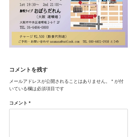
コメントを残す
メールアドレスが公開されることはありません。
*
が付
いている欄は必須項目です
コメント
*