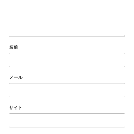
名前
メール
サイト