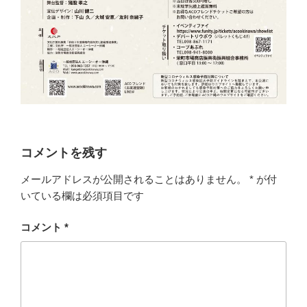
コメントを残す
メールアドレスが公開されることはありません。
*
が付
いている欄は必須項目です
コメント
*