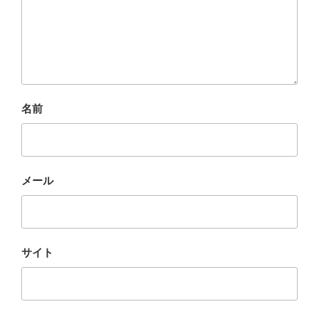
名前
メール
サイト