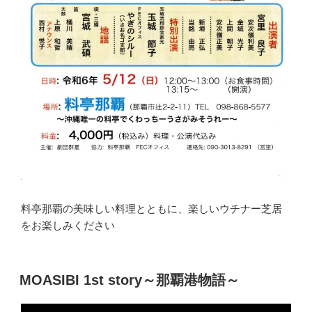
料亭那覇の美味しい料理とともに、楽しいウチナー芝居
をお楽しみください
MOASIBI 1st story～那覇港物語～