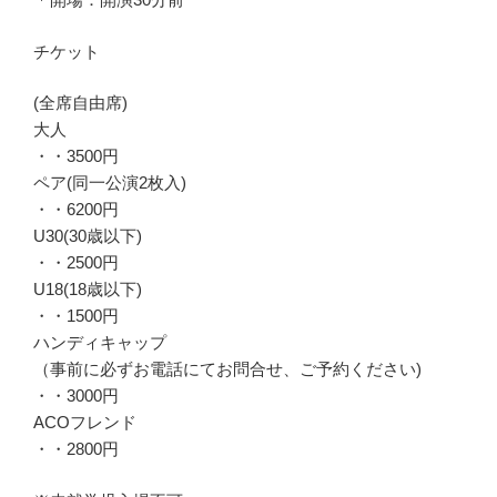
チケット
(全席自由席)
大人
・・3500円
ペア(同一公演2枚入)
・・6200円
U30(30歳以下)
・・2500円
U18(18歳以下)
・・1500円
ハンディキャップ
（事前に必ずお電話にてお問合せ、ご予約ください)
・・3000円
ACOフレンド
・・2800円