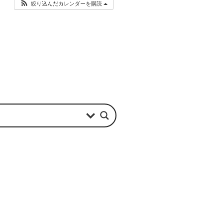
絞り込んだカレンダーを購読