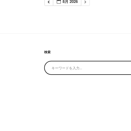
8月 2026
検索